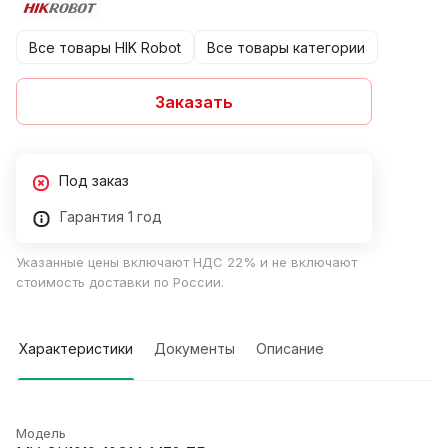
Все товары HIK Robot
Все товары категории
Заказать
Под заказ
Гарантия 1 год
Указанные цены включают НДС 22% и не включают
стоимость доставки по России.
Характеристики
Документы
Описание
Модель