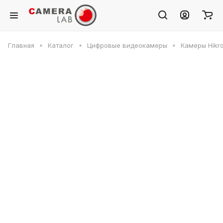
Главная
Каталог
Цифровые видеокамеры
Камеры Hikr