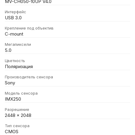
MV-CH050-10UP V4.0
Интерфейс
USB 3.0
Крепление под объектив
C-mount
Мегапиксели
5.0
Цветность
Поляризация
Производитель сенсора
Sony
Модель сенсора
IMX250
Разрешение
2448 x 2048
Тип сенсора
CMOS