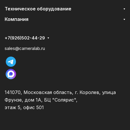
Техническое оборудование
Компания
+7(926)502-44-29
sales@cameralab.ru
141070, Московская область, г. Королев, улица
Фрунзе, дом 1А, БЦ "Солярис",
этаж 5, офис 501