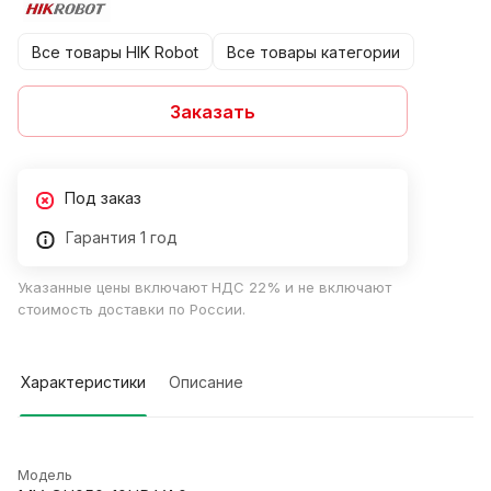
Все товары HIK Robot
Все товары категории
Заказать
Под заказ
Гарантия 1 год
Указанные цены включают НДС 22% и не включают
стоимость доставки по России.
Характеристики
Описание
Модель