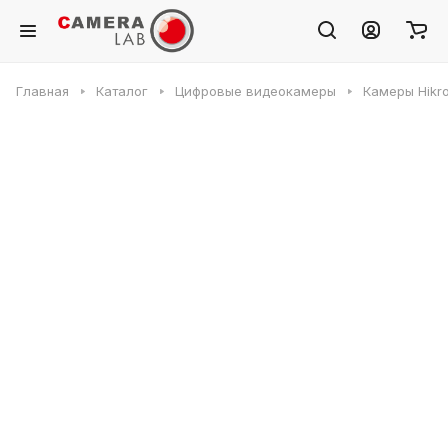
Главная
Каталог
Цифровые видеокамеры
Камеры Hikr