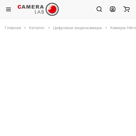
Главная
Каталог
Цифровые видеокамеры
Камеры Hikr