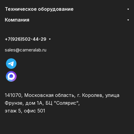
Техническое оборудование
Компания
+7(926)502-44-29
sales@cameralab.ru
141070, Московская область, г. Королев, улица
Фрунзе, дом 1А, БЦ "Солярис",
этаж 5, офис 501