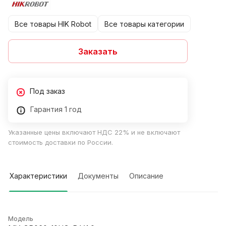
Все товары HIK Robot
Все товары категории
Заказать
Под заказ
Гарантия 1 год
Указанные цены включают НДС 22% и не включают
стоимость доставки по России.
Характеристики
Документы
Описание
Модель