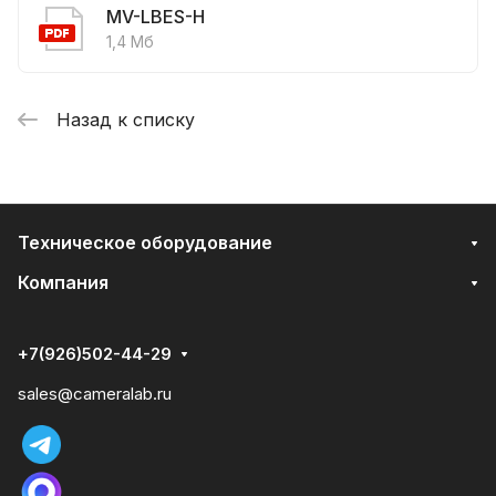
MV-LBES-H
1,4 Мб
Назад к списку
Техническое оборудование
Компания
+7(926)502-44-29
sales@cameralab.ru