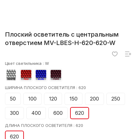
Плоский осветитель с центральным
отверстием MV-LBES-H-620-620-W
Цвет светильника :
W
ШИРИНА ПЛОСКОГО ОСВЕТИТЕЛЯ :
620
50
100
120
150
200
250
300
400
600
620
ДЛИНА ПЛОСКОГО ОСВЕТИТЕЛЯ :
620
620