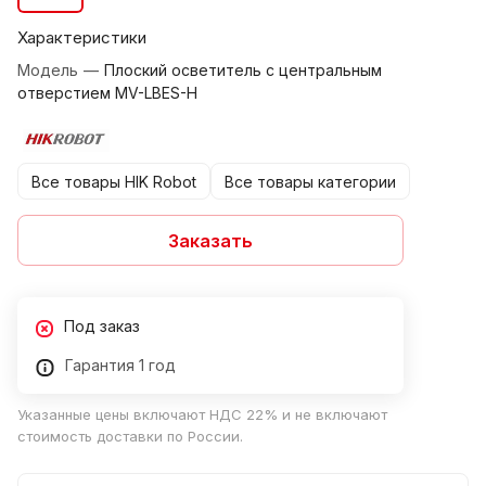
Характеристики
Модель
—
Плоский осветитель с центральным
отверстием MV-LBES-H
Все товары HIK Robot
Все товары категории
Заказать
Под заказ
Гарантия 1 год
Указанные цены включают НДС 22% и не включают
стоимость доставки по России.