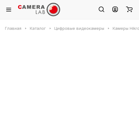
Главная
Каталог
Цифровые видеокамеры
Камеры Hikr