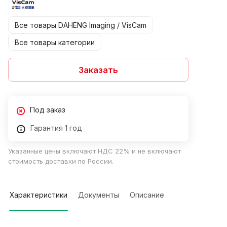
Все товары DAHENG Imaging / VisCam
Все товары категории
Заказать
Под заказ
Гарантия 1 год
Указанные цены включают НДС 22% и не включают
стоимость доставки по России.
Характеристики
Документы
Описание