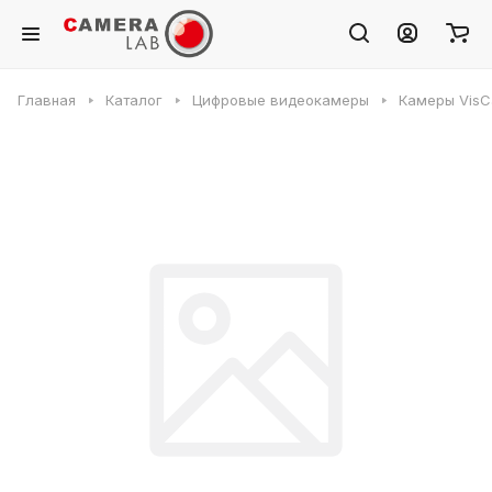
Главная
Каталог
Цифровые видеокамеры
Камеры VisC