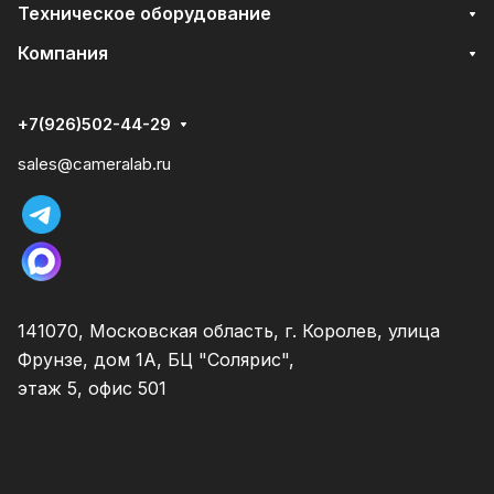
Техническое оборудование
Компания
+7(926)502-44-29
sales@cameralab.ru
141070, Московская область, г. Королев, улица
Фрунзе, дом 1А, БЦ "Солярис",
этаж 5, офис 501