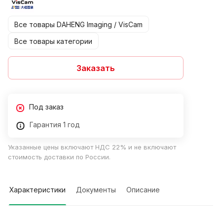
Все товары DAHENG Imaging / VisCam
Все товары категории
Заказать
Под заказ
Гарантия 1 год
Указанные цены включают НДС 22% и не включают
стоимость доставки по России.
Характеристики
Документы
Описание