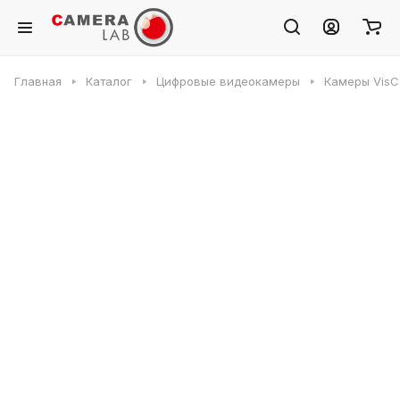
Главная
Каталог
Цифровые видеокамеры
Камеры VisC