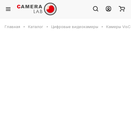
Главная
Каталог
Цифровые видеокамеры
Камеры VisC