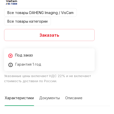
Все товары DAHENG Imaging / VisCam
Все товары категории
Заказать
Под заказ
Гарантия 1 год
Указанные цены включают НДС 22% и не включают
стоимость доставки по России.
Характеристики
Документы
Описание