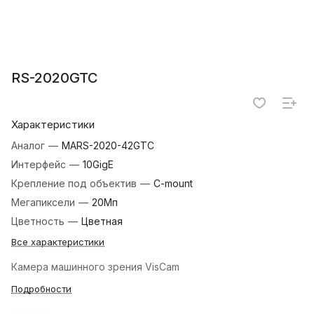
RS-2020GTC
Характеристики
Аналог
—
MARS-2020-42GTC
Интерфейс
—
10GigE
Крепление под объектив
—
C-mount
Мегапиксели
—
20Мп
Цветность
—
Цветная
Все характеристики
Камера машинного зрения VisCam
Подробности