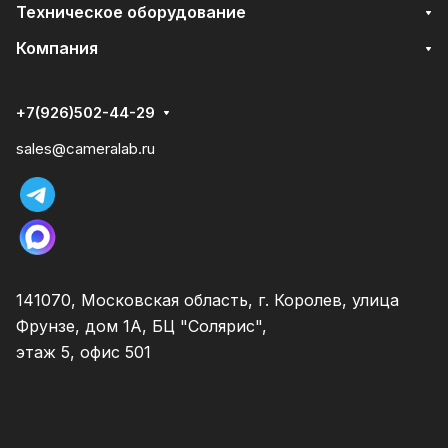
Техническое оборудование
Компания
+7(926)502-44-29
sales@cameralab.ru
141070, Московская область, г. Королев, улица
Фрунзе, дом 1А, БЦ "Солярис",
этаж 5, офис 501