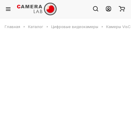
Главная
Каталог
Цифровые видеокамеры
Камеры VisC