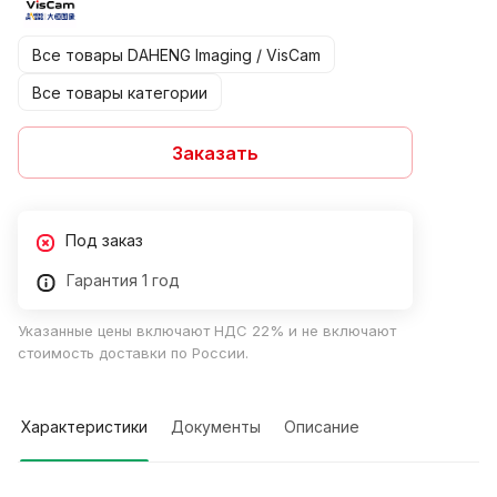
Все товары DAHENG Imaging / VisCam
Все товары категории
Заказать
Под заказ
Гарантия 1 год
Указанные цены включают НДС 22% и не включают
стоимость доставки по России.
Характеристики
Документы
Описание