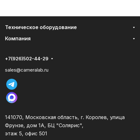
Техническое оборудование
Компания
+7(926)502-44-29
sales@cameralab.ru
141070, Московская область, г. Королев, улица
Фрунзе, дом 1А, БЦ "Солярис",
этаж 5, офис 501