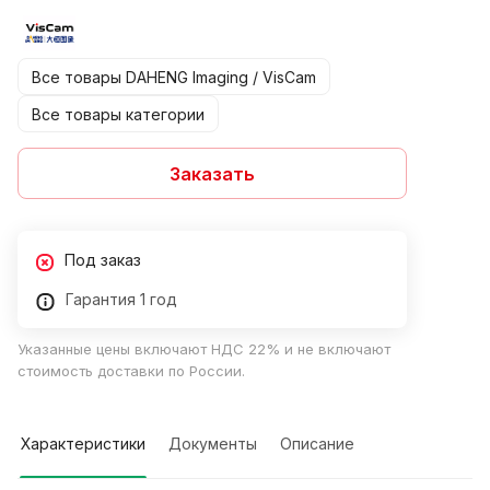
Все товары DAHENG Imaging / VisCam
Все товары категории
Заказать
Под заказ
Гарантия 1 год
Указанные цены включают НДС 22% и не включают
стоимость доставки по России.
Характеристики
Документы
Описание