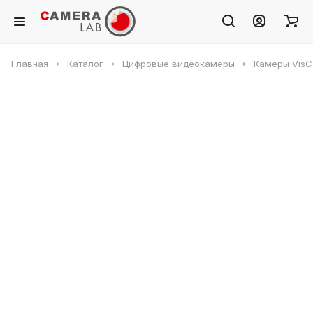
Главная
Каталог
Цифровые видеокамеры
Камеры VisC