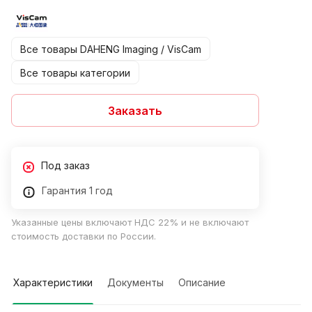
Все товары DAHENG Imaging / VisCam
Все товары категории
Заказать
Под заказ
Гарантия 1 год
Указанные цены включают НДС 22% и не включают
стоимость доставки по России.
Характеристики
Документы
Описание