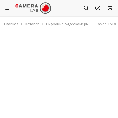
Главная
Каталог
Цифровые видеокамеры
Камеры VisC