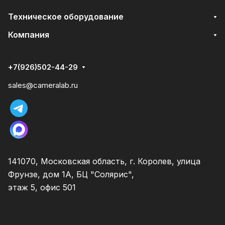
Техническое оборудование
Компания
+7(926)502-44-29
sales@cameralab.ru
141070, Московская область, г. Королев, улица
Фрунзе, дом 1А, БЦ "Солярис",
этаж 5, офис 501