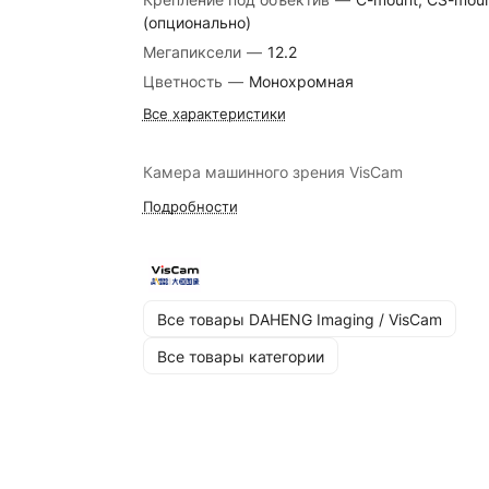
(опционально)
Мегапиксели
—
12.2
Цветность
—
Монохромная
Все характеристики
Камера машинного зрения VisCam
Подробности
Все товары DAHENG Imaging / VisCam
Все товары категории