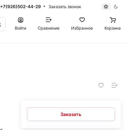
+7(926)502-44-29
Заказать звонок
Войти
Сравнение
Избранное
Корзина
Заказать
nt