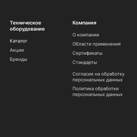
Техническое
Компания
оборудование
О компании
Каталог
Области применения
Акции
Сертификаты
Бренды
Стандарты
Согласие на обработку
персональных данных
Политика обработки
персональных данных