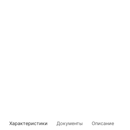
Характеристики
Документы
Описание