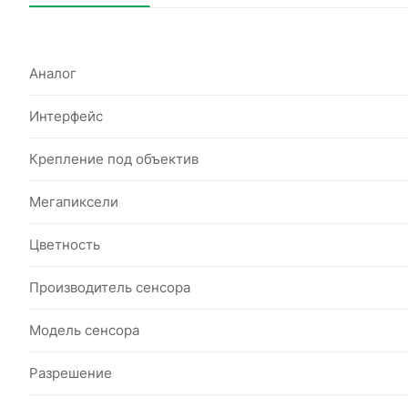
Аналог
Интерфейс
Крепление под объектив
Мегапиксели
Цветность
Производитель сенсора
Модель сенсора
Разрешение