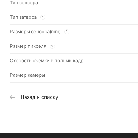
Тип сенсора
Тип затвора
?
Размеры сенсора(mm)
?
Размер пикселя
?
Скорость съёмки в полный кадр
Размер камеры
Назад к списку