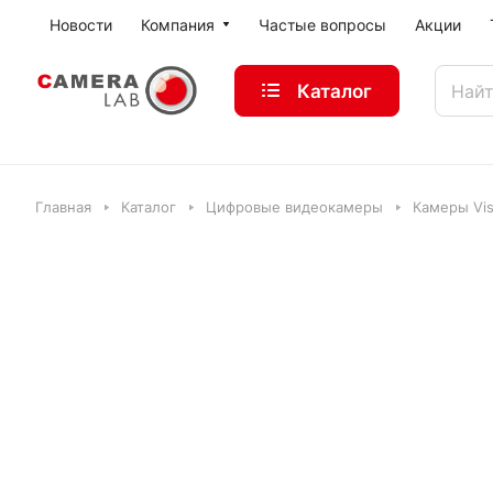
Новости
Компания
Частые вопросы
Акции
Каталог
Главная
Каталог
Цифровые видеокамеры
Камеры Vi