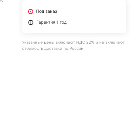
Под заказ
Гарантия 1 год
Указанные цены включают НДС 22% и не включают
стоимость доставки по России.