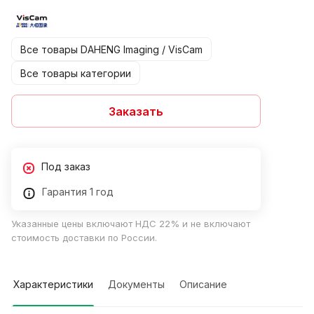
Все товары DAHENG Imaging / VisCam
Все товары категории
Заказать
Под заказ
Гарантия 1 год
Указанные цены включают НДС 22% и не включают
стоимость доставки по России.
Характеристики
Документы
Описание