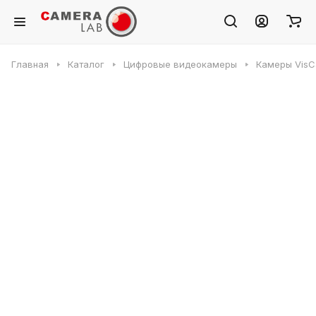
Главная
Каталог
Цифровые видеокамеры
Камеры VisC