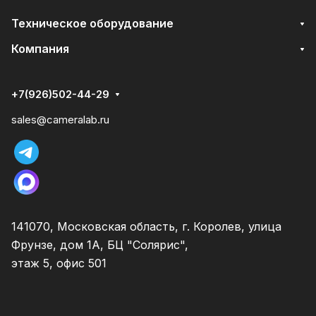
Техническое оборудование
Компания
+7(926)502-44-29
sales@cameralab.ru
141070, Московская область, г. Королев, улица
Фрунзе, дом 1А, БЦ "Солярис",
этаж 5, офис 501