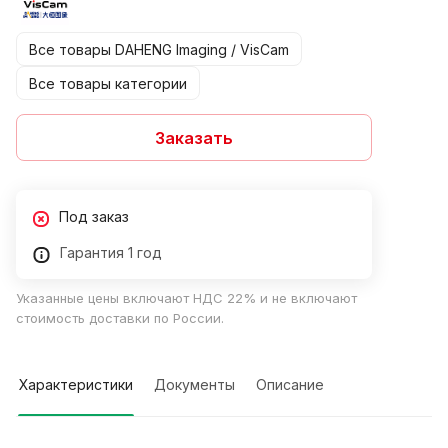
Все товары DAHENG Imaging / VisCam
Все товары категории
Заказать
Под заказ
Гарантия 1 год
Указанные цены включают НДС 22% и не включают
стоимость доставки по России.
Характеристики
Документы
Описание