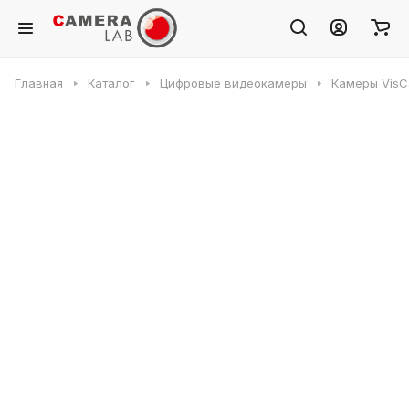
Главная
Каталог
Цифровые видеокамеры
Камеры VisC