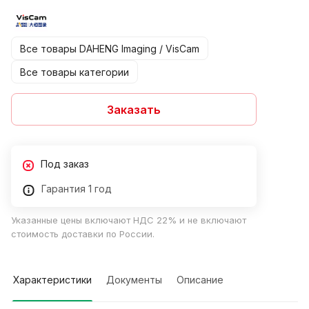
Все товары DAHENG Imaging / VisCam
Все товары категории
Заказать
Под заказ
Гарантия 1 год
Указанные цены включают НДС 22% и не включают
стоимость доставки по России.
Характеристики
Документы
Описание