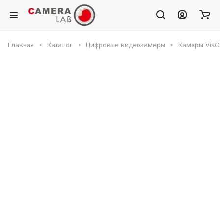
Главная
Каталог
Цифровые видеокамеры
Камеры VisC