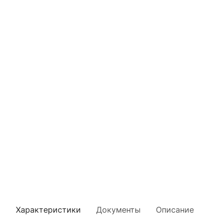
Характеристики
Документы
Описание