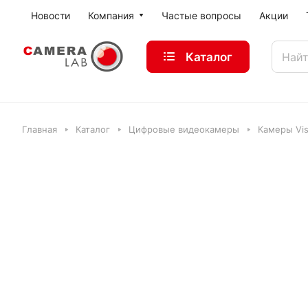
Новости
Компания
Частые вопросы
Акции
Каталог
Главная
Каталог
Цифровые видеокамеры
Камеры Vi