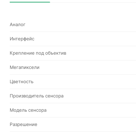
Аналог
Интерфейс
Крепление под объектив
Мегапиксели
Цветность
Производитель сенсора
Модель сенсора
Разрешение