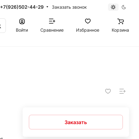
+7(926)502-44-29
Заказать звонок
Войти
Сравнение
Избранное
Корзина
Заказать
nt