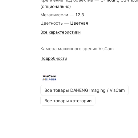
(опционально)
Мегапиксели
—
12.3
Цветность
—
Цветная
Все характеристики
Камера машинного зрения VisCam
Подробности
Все товары DAHENG Imaging / VisCam
Все товары категории