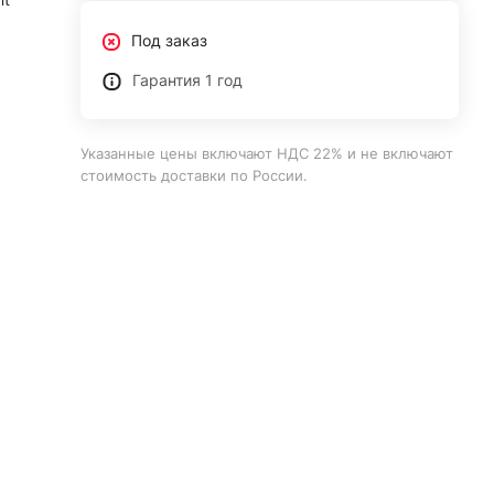
Под заказ
Гарантия 1 год
Указанные цены включают НДС 22% и не включают
стоимость доставки по России.