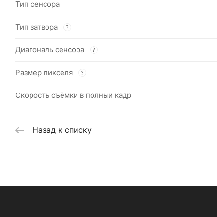
Тип сенсора
Тип затвора
?
Диагональ сенсора
?
Размер пикселя
?
Скорость съёмки в полный кадр
Назад к списку