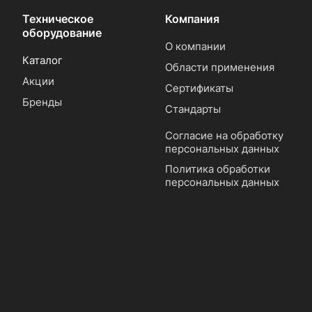
Техническое
Компания
оборудование
О компании
Каталог
Области применения
Акции
Сертификаты
Бренды
Стандарты
Согласие на обработку
персональных данных
Политика обработки
персональных данных