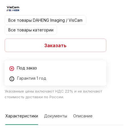
Все товары DAHENG Imaging / VisCam
Все товары категории
Заказать
Под заказ
Гарантия 1 год
Указанные цены включают НДС 22% и не включают
стоимость доставки по России.
Характеристики
Документы
Описание