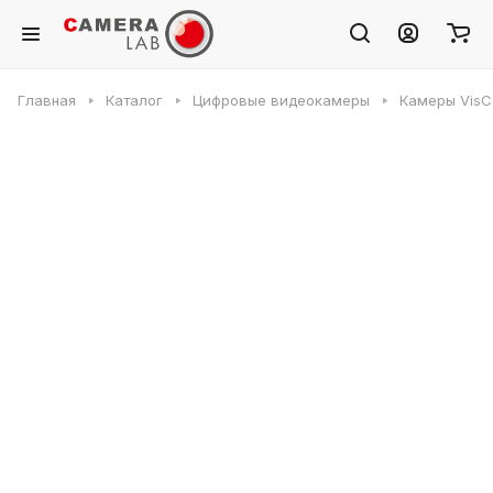
Главная
Каталог
Цифровые видеокамеры
Камеры VisC