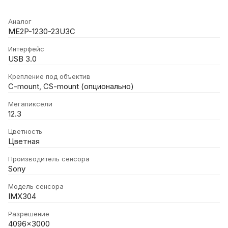
Аналог
ME2P-1230-23U3C
Интерфейс
USB 3.0
Крепление под объектив
C-mount, CS-mount (опционально)
Мегапиксели
12.3
Цветность
Цветная
Производитель сенсора
Sony
Модель сенсора
IMX304
Разрешение
4096x3000