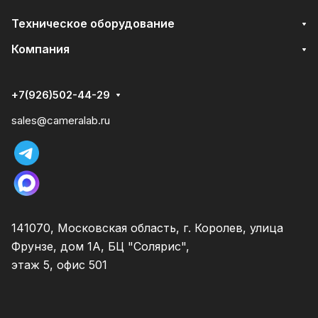
Техническое оборудование
Компания
+7(926)502-44-29
sales@cameralab.ru
141070, Московская область, г. Королев, улица
Фрунзе, дом 1А, БЦ "Солярис",
этаж 5, офис 501