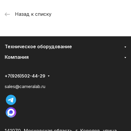
Назад к списку
Техническое оборудование
Компания
+7(926)502-44-29
sales@cameralab.ru
141070, Московская область, г. Королев, улица