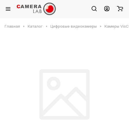
Главная
Каталог
Цифровые видеокамеры
Камеры VisC