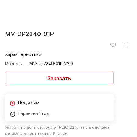
MV-DP2240-01P
Характеристики
Модель
—
MV-DP2240-01P V2.0
Заказать
Под заказ
Гарантия 1 год
Указанные цены включают НДС 22% и не включают
стоимость доставки по России.