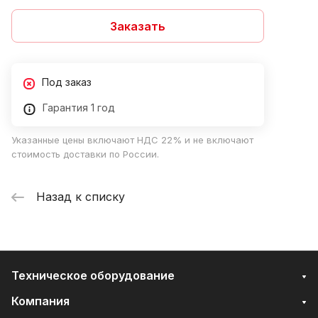
Заказать
Под заказ
Гарантия 1 год
Указанные цены включают НДС 22% и не включают
стоимость доставки по России.
Назад к списку
Техническое оборудование
Компания