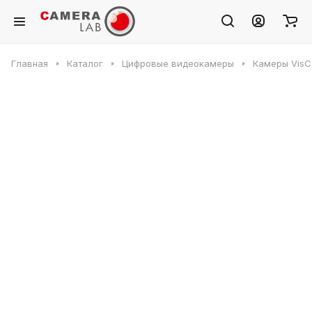
Главная
Каталог
Цифровые видеокамеры
Камеры VisC