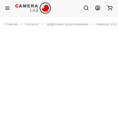
Главная
Каталог
Цифровые видеокамеры
Камеры VisC