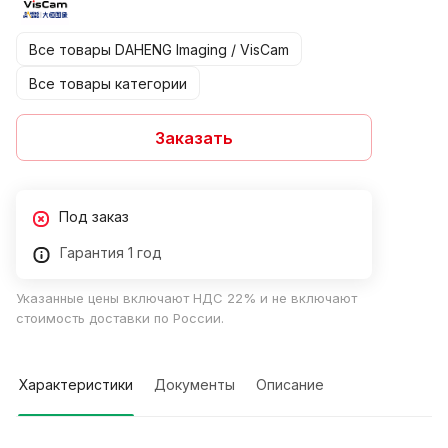
Все товары DAHENG Imaging / VisCam
Все товары категории
Заказать
Под заказ
Гарантия 1 год
Указанные цены включают НДС 22% и не включают
стоимость доставки по России.
Характеристики
Документы
Описание