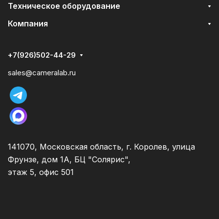
Техническое оборудование
Компания
+7(926)502-44-29
sales@cameralab.ru
141070, Московская область, г. Королев, улица
Фрунзе, дом 1А, БЦ "Солярис",
этаж 5, офис 501