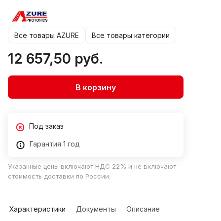
Все товары AZURE
Все товары категории
12 657,50 руб.
В корзину
Под заказ
Гарантия 1 год
Указанные цены включают НДС 22% и не включают
стоимость доставки по России.
Характеристики
Документы
Описание