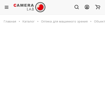
Главная
Каталог
Оптика для машинного зрения
Объек