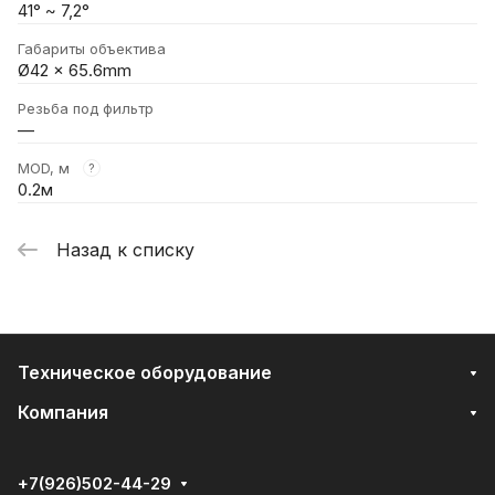
41° ~ 7,2°
Габариты объектива
Ø42 x 65.6mm
Резьба под фильтр
—
MOD, м
?
0.2м
Назад к списку
Техническое оборудование
Компания
+7(926)502-44-29