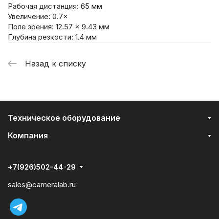
Рабочая дистанция: 65 мм
Увеличение: 0.7×
Поле зрения: 12.57 × 9.43 мм
Глубина резкости: 1.4 мм
Назад к списку
Техническое оборудование
Компания
+7(926)502-44-29
sales@cameralab.ru