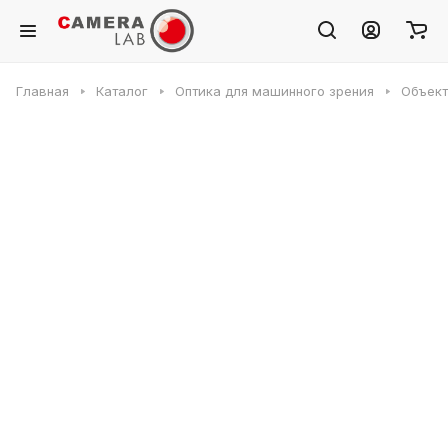
Главная
Каталог
Оптика для машинного зрения
Объек