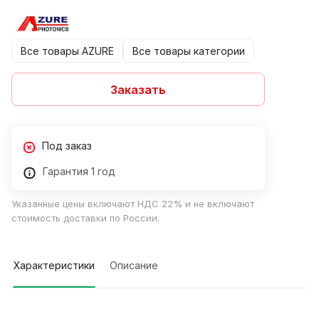
Все товары AZURE
Все товары категории
Заказать
Под заказ
Гарантия 1 год
Указанные цены включают НДС 22% и не включают
стоимость доставки по России.
Характеристики
Описание