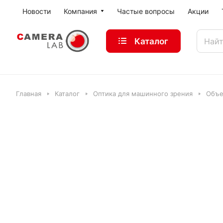
Новости
Компания
Частые вопросы
Акции
Каталог
Главная
Каталог
Оптика для машинного зрения
Объе