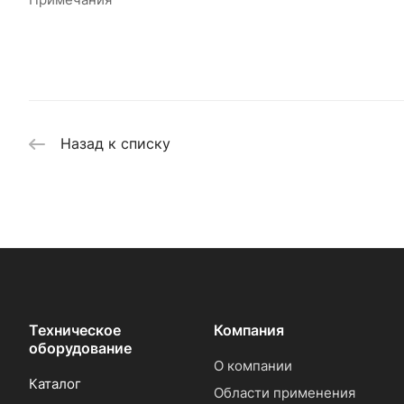
Назад к списку
Техническое
Компания
оборудование
О компании
Каталог
Области применения