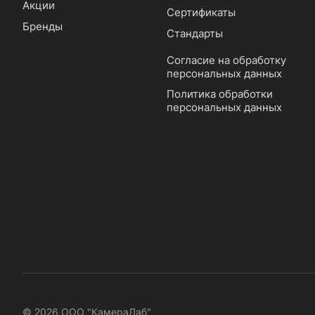
Акции
Сертификаты
Бренды
Стандарты
Согласие на обработку
персональных данных
Политика обработки
персональных данных
© 2026 ООО "КамераЛаб"