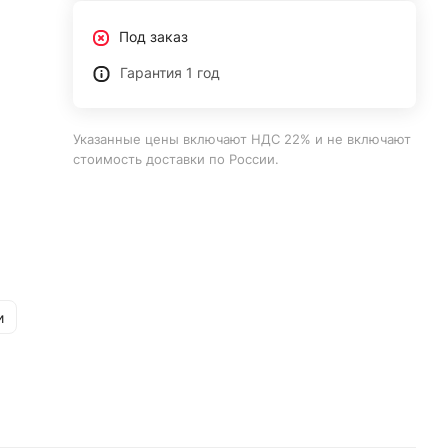
Под заказ
Гарантия 1 год
Указанные цены включают НДС 22% и не включают
стоимость доставки по России.
и