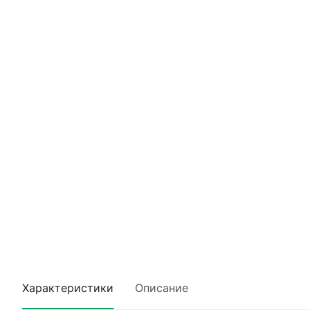
Характеристики
Описание