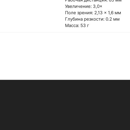
Увеличение: 3,0×
Поле зрения: 2,13 × 1,6 мм
Глубина резкости: 0.2 мм
Масса: 53 г