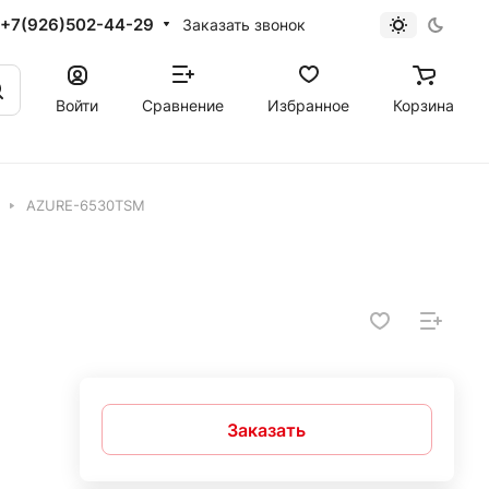
+7(926)502-44-29
Заказать звонок
Войти
Сравнение
Избранное
Корзина
AZURE-6530TSM
Заказать