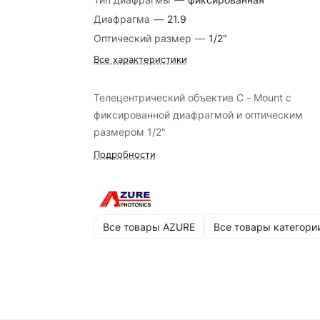
Диафрагма
—
21.9
Оптический размер
—
1/2"
Все характеристики
Телецентрический объектив C - Mount с
фиксированной диафрагмой и оптическим
размером 1/2"
Подробности
Все товары AZURE
Все товары категори