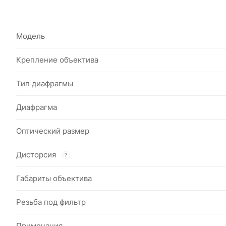
Модель
Крепление объектива
Тип диафрагмы
Диафрагма
Оптический размер
Дисторсия
?
Габариты объектива
Резьба под фильтр
Примечания