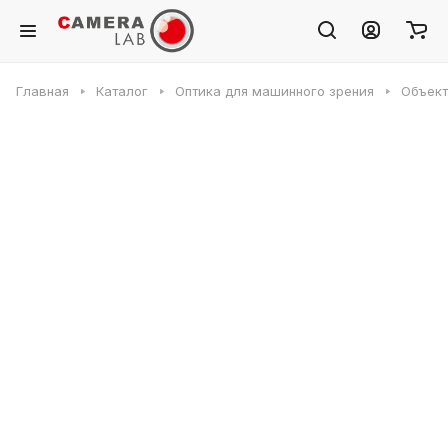
Главная
Каталог
Оптика для машинного зрения
Объек