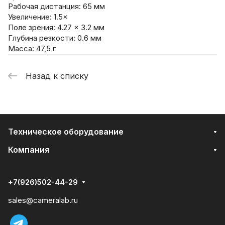
Рабочая дистанция: 65 мм
Увеличение: 1.5×
Поле зрения: 4.27 × 3.2 мм
Глубина резкости: 0.6 мм
Масса: 47,5 г
Назад к списку
Техническое оборудование
Компания
+7(926)502-44-29
sales@cameralab.ru