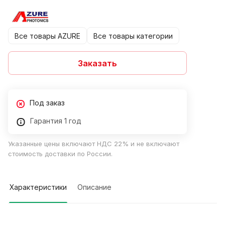
Все товары AZURE
Все товары категории
Заказать
Под заказ
Гарантия 1 год
Указанные цены включают НДС 22% и не включают
стоимость доставки по России.
Характеристики
Описание