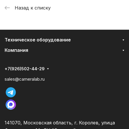
Назад к списку
Техническое оборудование
Компания
+7(926)502-44-29
sales@cameralab.ru
141070, Московская область, г. Королев, улица