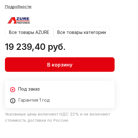
Подробности
Все товары AZURE
Все товары категории
19 239,40 руб.
В корзину
Под заказ
Гарантия 1 год
Указанные цены включают НДС 22% и не включают
стоимость доставки по России.