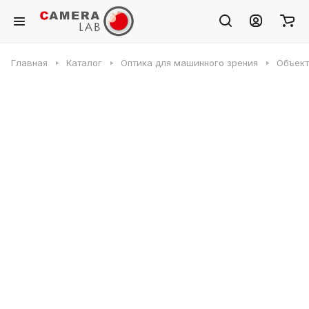
Главная
Каталог
Оптика для машинного зрения
Объек