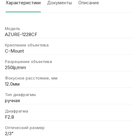
Характеристики
Документы
Описание
Модель
AZURE-1228CF
Крепление объектива
C-Mount
Разрешение объектива
250lp/mm
Фокусное расстояние, мм
12.0мм
Тип диафрагмы
ручная
Диафрагма
F2.8
Оптический размер
2/3"