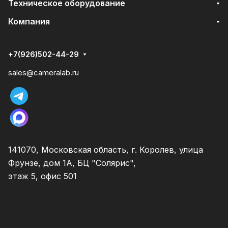
Техническое оборудование
Компания
+7(926)502-44-29
sales@cameralab.ru
141070, Московская область, г. Королев, улица
Фрунзе, дом 1А, БЦ "Солярис",
этаж 5, офис 501