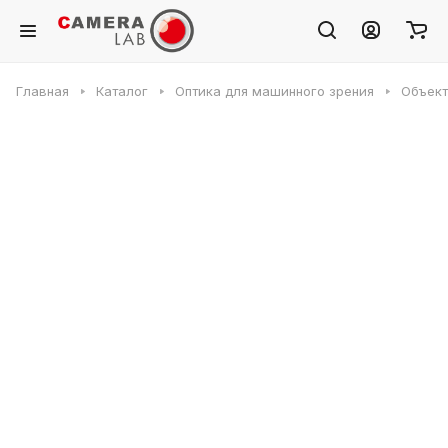
Главная
Каталог
Оптика для машинного зрения
Объек