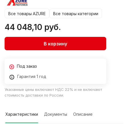
Все товары AZURE
Все товары категории
44 048,10 руб.
В корзину
Под заказ
Гарантия 1 год
Указанные цены включают НДС 22% и не включают
стоимость доставки по России.
Характеристики
Документы
Описание