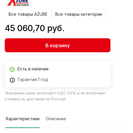
Все товары AZURE
Все товары категории
45 060,70 руб.
В корзину
Есть в наличии
Гарантия 1 год
Указанные цены включают НДС 22% и не включают
стоимость доставки по России.
Характеристики
Описание