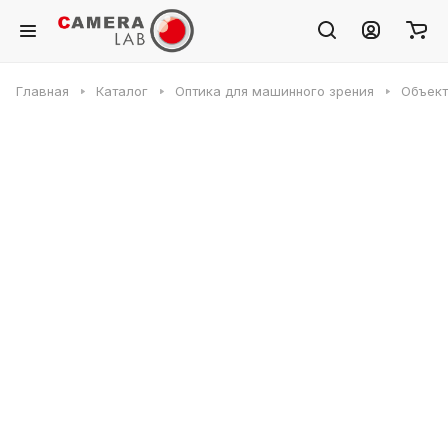
Главная
Каталог
Оптика для машинного зрения
Объек