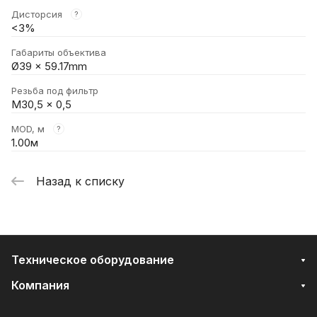
Дисторсия
?
<3%
Габариты объектива
Ø39 x 59.17mm
Резьба под фильтр
M30,5 x 0,5
MOD, м
?
1.00м
Назад к списку
Техническое оборудование
Компания