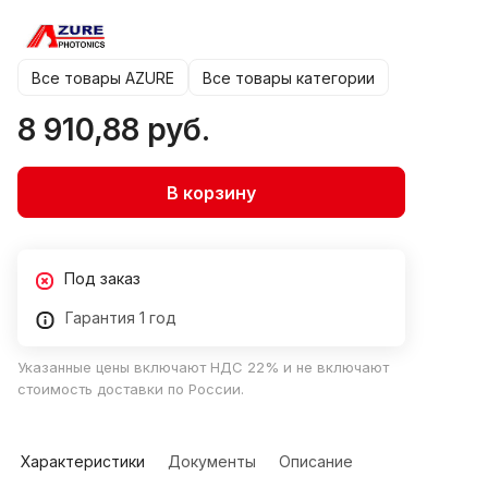
Все товары AZURE
Все товары категории
8 910,88 руб.
В корзину
Под заказ
Гарантия 1 год
Указанные цены включают НДС 22% и не включают
стоимость доставки по России.
Характеристики
Документы
Описание