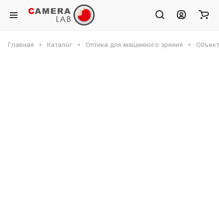
Главная
Каталог
Оптика для машинного зрения
Объек