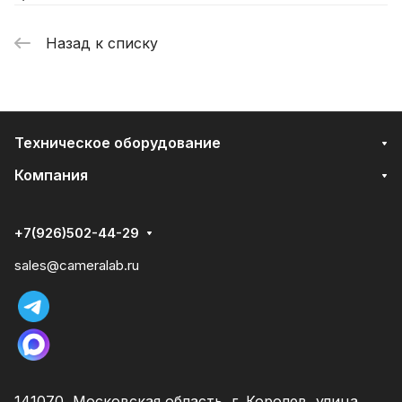
Назад к списку
Техническое оборудование
Компания
+7(926)502-44-29
sales@cameralab.ru
141070, Московская область, г. Королев, улица