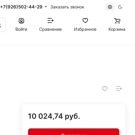
+7(926)502-44-29
Заказать звонок
Войти
Сравнение
Избранное
Корзина
10 024,74 руб.