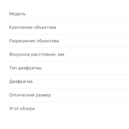
Модель
Крепление объектива
Разрешение объектива
Фокусное расстояние, мм
Тип диафрагмы
Диафрагма
Оптический размер
Угол обзора