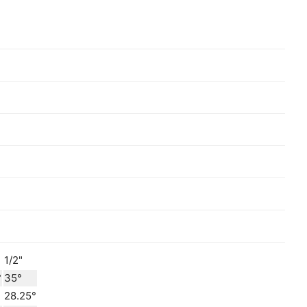
1/2"
°
35°
28.25°