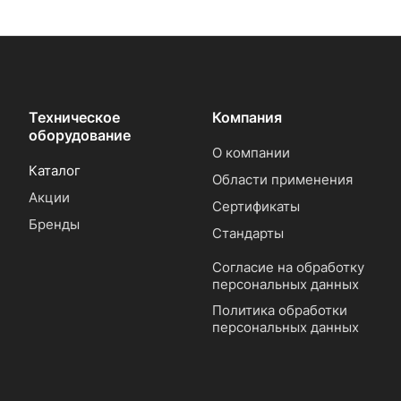
Техническое
Компания
оборудование
О компании
Каталог
Области применения
Акции
Сертификаты
Бренды
Стандарты
Согласие на обработку
персональных данных
Политика обработки
персональных данных