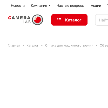
Новости
Компания
Частые вопросы
Акции
Каталог
Главная
Каталог
Оптика для машинного зрения
Объе