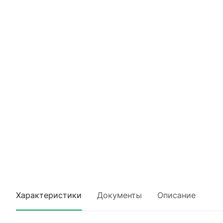
Характеристики
Документы
Описание