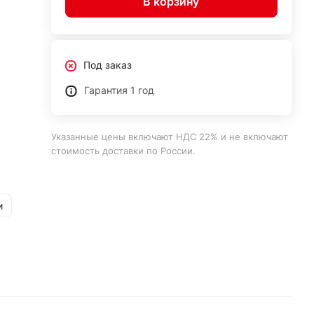
В корзину
Под заказ
Гарантия 1 год
Указанные цены включают НДС 22% и не включают
стоимость доставки по России.
и