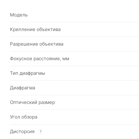
Модель
Крепление объектива
Разрешение объектива
Фокусное расстояние, мм
Тип диафрагмы
Диафрагма
Оптический размер
Угол обзора
Дисторсия
?