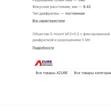
Фокусное расстояние, мм
—
8.42
Тип диафрагмы
—
постоянная
Все характеристики
Объектив S-mount M12x0.5 с фиксированной
диафрагмой и разрешением 5 Мп
Подробности
Все товары AZURE
Все товары категори