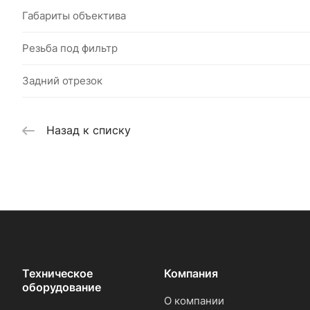
Габариты объектива
Резьба под фильтр
Задний отрезок
Назад к списку
Техническое
Компания
оборудование
О компании