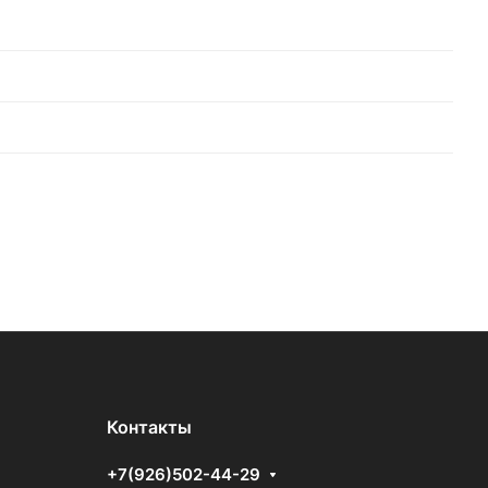
Контакты
+7(926)502-44-29