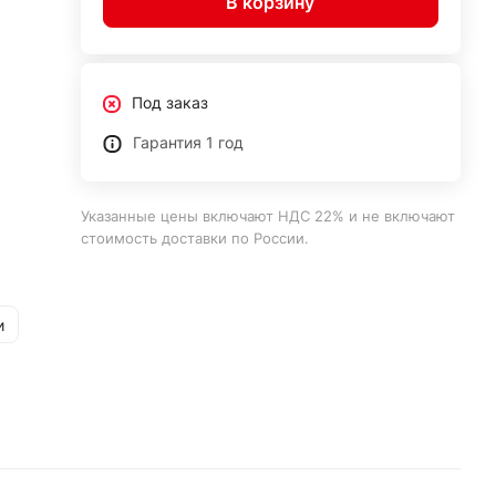
В корзину
Под заказ
Гарантия 1 год
Указанные цены включают НДС 22% и не включают
стоимость доставки по России.
и