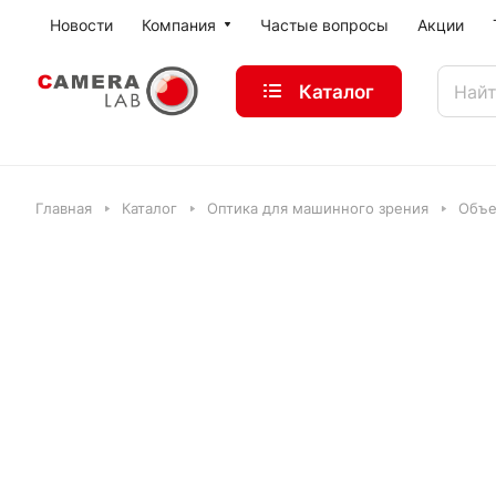
Новости
Компания
Частые вопросы
Акции
Каталог
Главная
Каталог
Оптика для машинного зрения
Объе