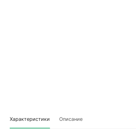
Характеристики
Описание