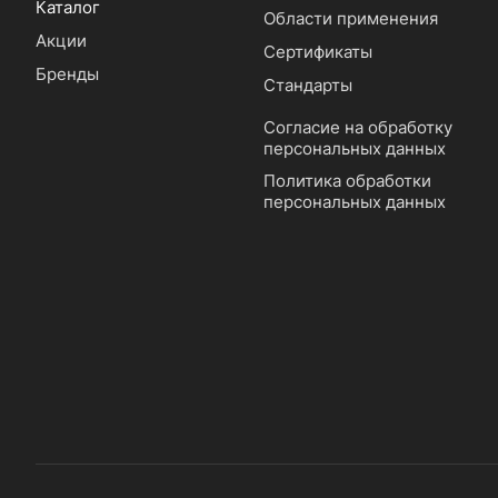
Каталог
Области применения
Акции
Сертификаты
Бренды
Стандарты
Согласие на обработку
персональных данных
Политика обработки
персональных данных