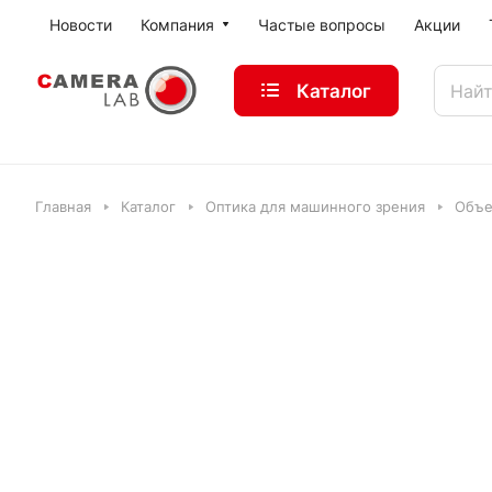
Новости
Компания
Частые вопросы
Акции
Каталог
Главная
Каталог
Оптика для машинного зрения
Объе