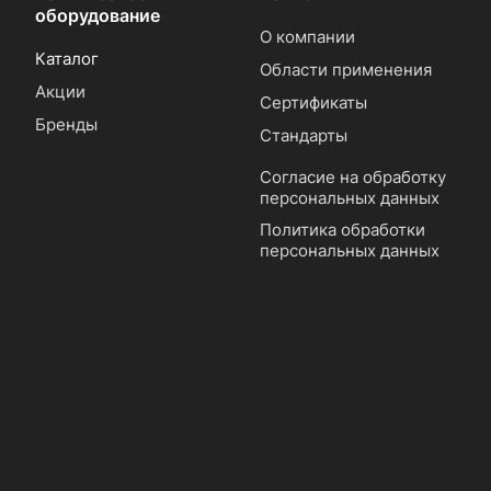
оборудование
О компании
Каталог
Области применения
Акции
Сертификаты
Бренды
Стандарты
Согласие на обработку
персональных данных
Политика обработки
персональных данных