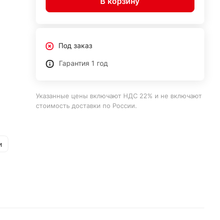
В корзину
Под заказ
Гарантия 1 год
Указанные цены включают НДС 22% и не включают
стоимость доставки по России.
и