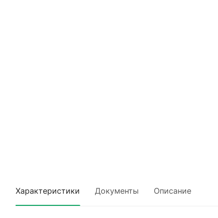
Характеристики
Документы
Описание