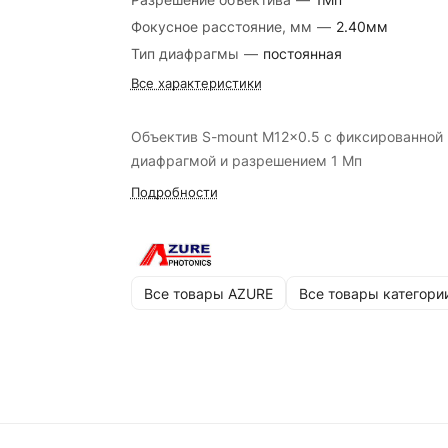
Фокусное расстояние, мм
—
2.40мм
Тип диафрагмы
—
постоянная
Все характеристики
Объектив S-mount M12x0.5 с фиксированной
диафрагмой и разрешением 1 Мп
Подробности
Все товары AZURE
Все товары категори