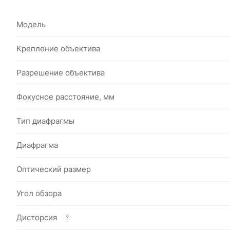
Модель
Крепление объектива
Разрешение объектива
Фокусное расстояние, мм
Тип диафрагмы
Диафрагма
Оптический размер
Угол обзора
Дисторсия
?