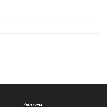
Контакты