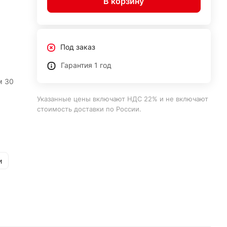
В корзину
Под заказ
Гарантия 1 год
м 30
Указанные цены включают НДС 22% и не включают
стоимость доставки по России.
и