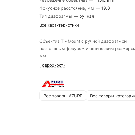
Фокусное расстояние, мм
—
19.0
Тип диафрагмы
—
ручная
Все характеристики
Объектив T - Mount с ручной диафрагмой,
постоянным фокусом и оптическим размеро
мм
Подробности
Все товары AZURE
Все товары категори