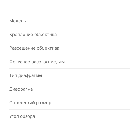
Модель
Крепление объектива
Разрешение объектива
Фокусное расстояние, мм
Тип диафрагмы
Диафрагма
Оптический размер
Угол обзора