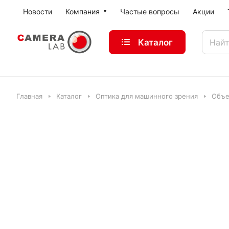
Новости
Компания
Частые вопросы
Акции
Каталог
Главная
Каталог
Оптика для машинного зрения
Объе