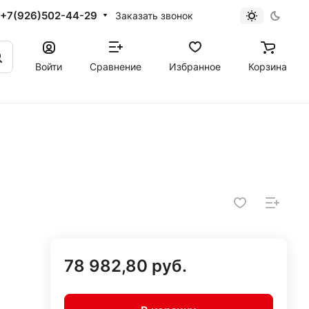
+7(926)502-44-29
Заказать звонок
Войти
Сравнение
Избранное
Корзина
78 982,80 руб.