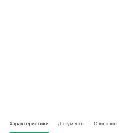
Характеристики
Документы
Описание