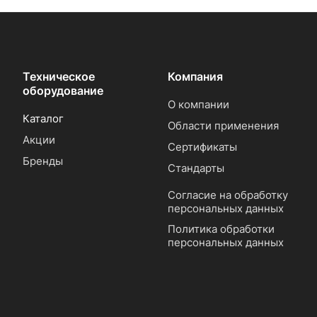
Техническое
Компания
оборудование
О компании
Каталог
Области применения
Акции
Сертификаты
Бренды
Стандарты
Согласие на обработку
персональных данных
Политика обработки
персональных данных