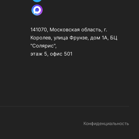
141070, Московская область, г.
Королев, улица Фрунзе, дом 1А, БЦ
"Солярис",
этаж 5, офис 501
Конфиденциальность