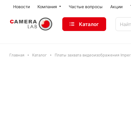
Новости
Компания
Частые вопросы
Акции
Каталог
Главная
Каталог
Платы захвата видеоизображения Imper