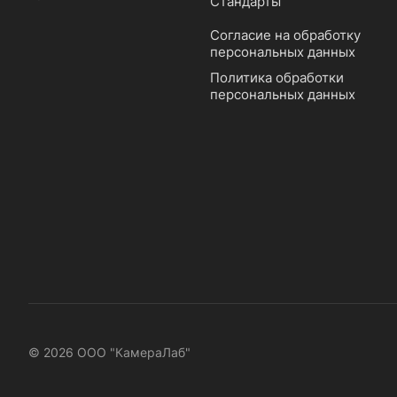
Стандарты
Согласие на обработку
персональных данных
Политика обработки
персональных данных
© 2026 ООО "КамераЛаб"