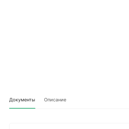
Документы
Описание