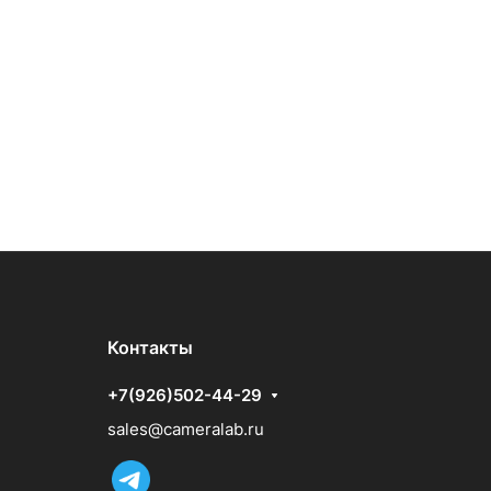
Контакты
+7(926)502-44-29
sales@cameralab.ru