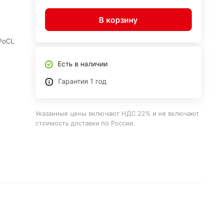
В корзину
PoCL
Есть в наличии
Гарантия 1 год
Указанные цены включают НДС 22% и не включают
стоимость доставки по России.