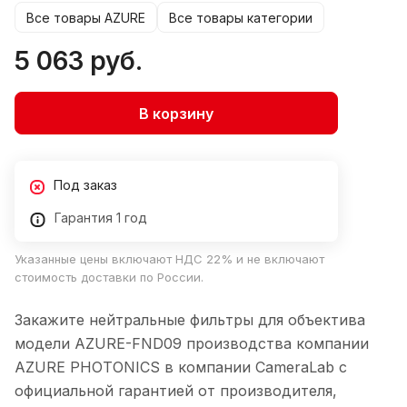
Все товары AZURE
Все товары категории
5 063 руб.
В корзину
Под заказ
Гарантия 1 год
Указанные цены включают НДС 22% и не включают
стоимость доставки по России.
Закажите нейтральные фильтры для объектива
модели AZURE-FND09 производства компании
AZURE PHOTONICS в компании CameraLab с
официальной гарантией от производителя,