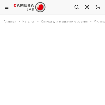
Главная
Каталог
Оптика для машинного зрения
Фильт