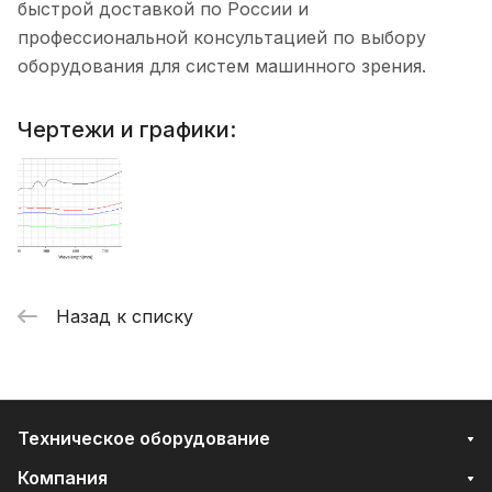
быстрой доставкой по России и
профессиональной консультацией по выбору
оборудования для систем машинного зрения.
Чертежи и графики:
Назад к списку
Техническое оборудование
Компания