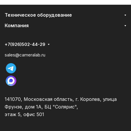
Техническое оборудование
Компания
+7(926)502-44-29
sales@cameralab.ru
141070, Московская область, г. Королев, улица
Фрунзе, дом 1А, БЦ "Солярис",
этаж 5, офис 501