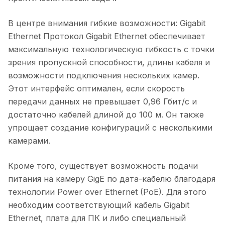
В центре внимания гибкие возможности: Gigabit
Ethernet Протокол Gigabit Ethernet обеспечивает
максимальную технологическую гибкость с точки
зрения пропускной способности, длины кабеля и
возможности подключения нескольких камер.
Этот интерфейс оптимален, если скорость
передачи данных не превышает 0,96 Гбит/с и
достаточно кабелей длиной до 100 м. Он также
упрощает создание конфигураций с несколькими
камерами.
Кроме того, существует возможность подачи
питания на камеру GigE по дата-кабелю благодаря
технологии Power over Ethernet (PoE). Для этого
необходим соответствующий кабель Gigabit
Ethernet, плата для ПК и либо специальный