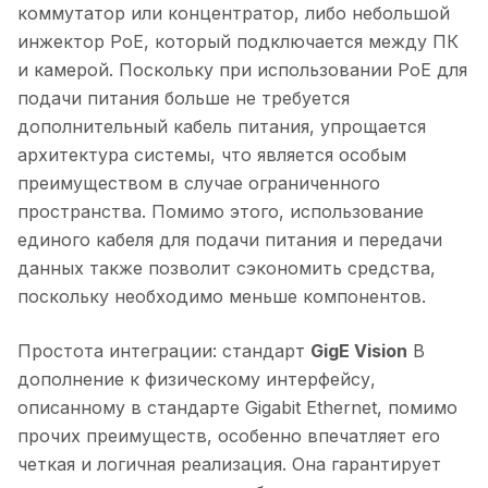
коммутатор или концентратор, либо небольшой
инжектор PoE, который подключается между ПК
и камерой. Поскольку при использовании PoE для
подачи питания больше не требуется
дополнительный кабель питания, упрощается
архитектура системы, что является особым
преимуществом в случае ограниченного
пространства. Помимо этого, использование
единого кабеля для подачи питания и передачи
данных также позволит сэкономить средства,
поскольку необходимо меньше компонентов.
Простота интеграции: стандарт
GigE Vision
В
дополнение к физическому интерфейсу,
описанному в стандарте Gigabit Ethernet, помимо
прочих преимуществ, особенно впечатляет его
четкая и логичная реализация. Она гарантирует