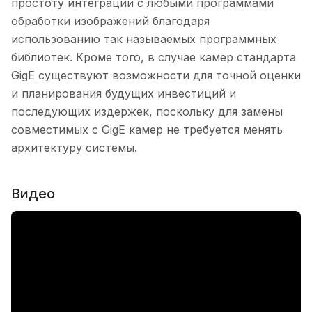
простоту интеграции с любыми программами
обработки изображений благодаря
использованию так называемых программных
библиотек. Кроме того, в случае камер стандарта
GigE существуют возможности для точной оценки
и планирования будущих инвестиций и
последующих издержек, поскольку для замены
совместимых с GigE камер не требуется менять
архитектуру системы.
Видео