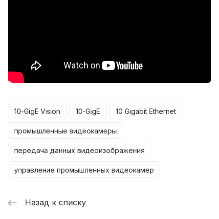
10-GigE Vision
10-GigE
10 Gigabit Ethernet
промышленные видеокамеры
передача данных видеоизображения
управление промышленных видеокамер
Назад к списку