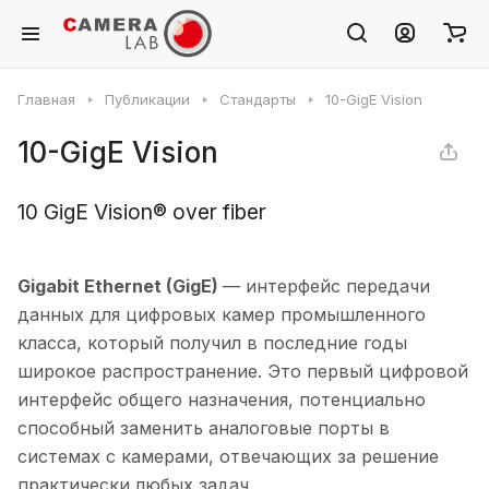
Главная
Публикации
Стандарты
10-GigE Vision
10-GigE Vision
10 GigE Vision® over fiber
Gigabit Ethernet (GigE)
— интерфейс передачи
данных для цифровых камер промышленного
класса, который получил в последние годы
широкое распространение. Это первый цифровой
интерфейс общего назначения, потенциально
способный заменить аналоговые порты в
системах с камерами, отвечающих за решение
практически любых задач.